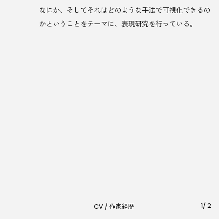
なにか、そしてそれはどのような手法で可視化できるの
かということをテーマに、表現研究を行っている。
1
/
2
CV / 作家経歴